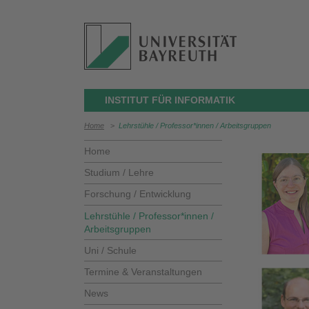
INSTITUT FÜR INFORMATIK
Home
>
Lehrstühle / Professor*innen / Arbeitsgruppen
Home
Studium / Lehre
Forschung / Entwicklung
Lehrstühle / Professor*innen /
Arbeitsgruppen
Uni / Schule
Termine & Veranstaltungen
News